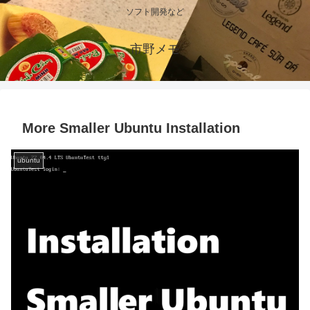
ソフト開発など
市野メモ
More Smaller Ubuntu Installation
ubuntu