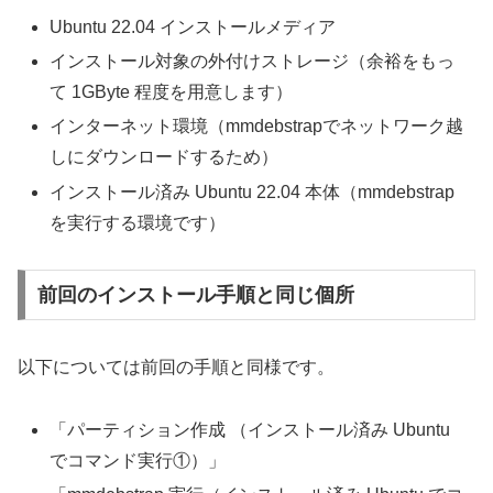
Ubuntu 22.04 インストールメディア
インストール対象の外付けストレージ（余裕をもっ
て 1GByte 程度を用意します）
インターネット環境（mmdebstrapでネットワーク越
しにダウンロードするため）
インストール済み Ubuntu 22.04 本体（mmdebstrap
を実行する環境です）
前回のインストール手順と同じ個所
以下については前回の手順と同様です。
「パーティション作成 （インストール済み Ubuntu
でコマンド実行①）」