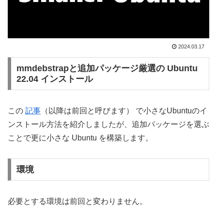
2024.03.17
mmdebstrapと追加パッケージ厳選の Ubuntu
22.04 インストール
この
記事
（以降は前回と呼びます） で小さなUbuntuのイ
ンストール方法を紹介しましたが、追加パッケージを選ぶ
ことで更に小さな Ubuntu を構築します。
環境
必要とする環境は前回と変わりません。